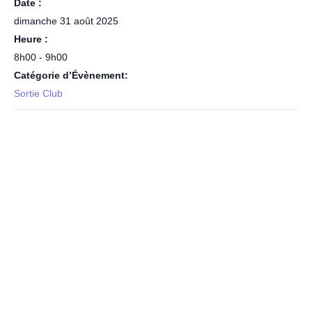
Date :
dimanche 31 août 2025
Heure :
8h00 - 9h00
Catégorie d’Évènement:
Sortie Club