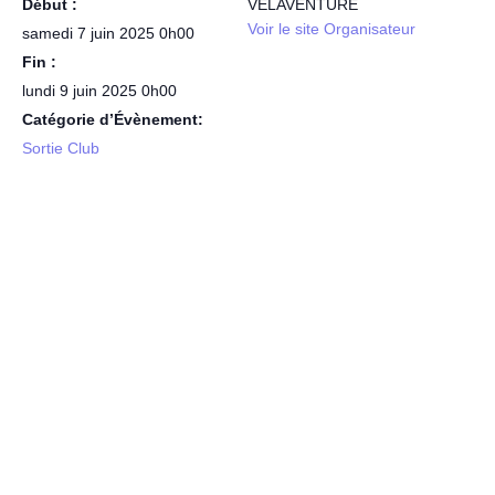
Début :
VELAVENTURE
Voir le site Organisateur
samedi 7 juin 2025 0h00
Fin :
lundi 9 juin 2025 0h00
Catégorie d’Évènement:
Sortie Club