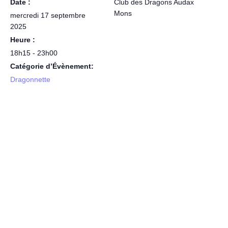
Date :
Club des Dragons Audax
Mons
mercredi 17 septembre
2025
Heure :
18h15 - 23h00
Catégorie d’Évènement:
Dragonnette