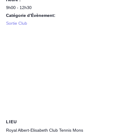
9h00 - 12h30
Catégorie d’Évènement:
Sortie Club
LIEU
Royal Albert-Elisabeth Club Tennis Mons