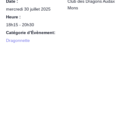
Date :
Club des Dragons Audax
Mons
mercredi 30 juillet 2025
Heure :
18h15 - 20h30
Catégorie d’Évènement:
Dragonnette