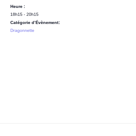
Heure :
18h15 - 20h15
Catégorie d’Évènement:
Dragonnette