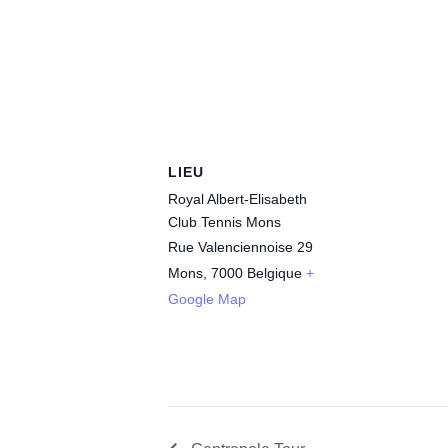
LIEU
Royal Albert-Elisabeth
Club Tennis Mons
Rue Valenciennoise 29
Mons
,
7000
Belgique
+
Google Map