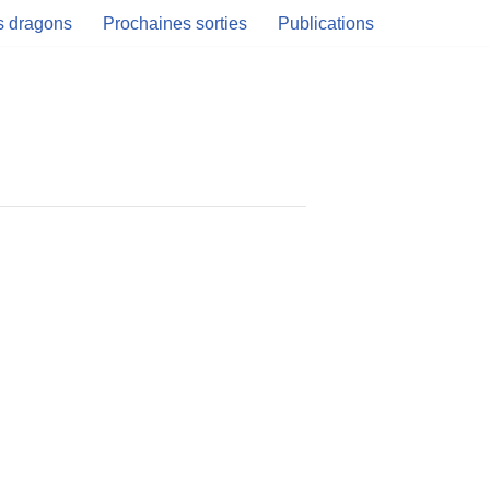
es dragons
Prochaines sorties
Publications