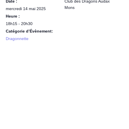
Date :
Club des Dragons Audax
Mons
mercredi 14 mai 2025
Heure :
18h15 - 20h30
Catégorie d’Évènement:
Dragonnette