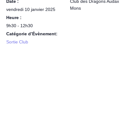
Date :
Club des Dragons Audax
Mons
vendredi 10 janvier 2025
Heure :
9h30 - 12h30
Catégorie d’Évènement:
Sortie Club