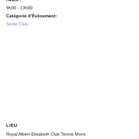
9h00 - 13h00
Catégorie d’Évènement:
Sortie Club
LIEU
Royal Albert-Elisabeth Club Tennis Mons