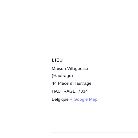
LIEU
Maison Villageoise
(Hautrage)
44 Place d'Hautrage
HAUTRAGE
,
7334
Belgique
+ Google Map