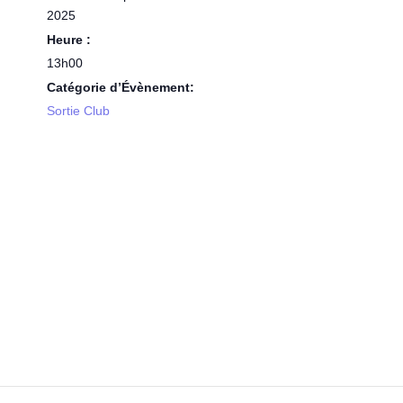
2025
Heure :
13h00
Catégorie d’Évènement:
Sortie Club