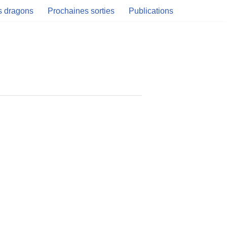
es dragons
Prochaines sorties
Publications