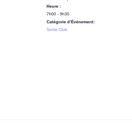
Heure :
7h00 - 9h30
Catégorie d’Évènement:
Sortie Club