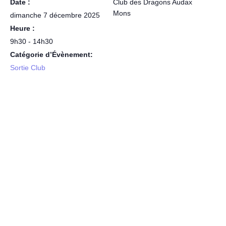
Date :
Club des Dragons Audax
Mons
dimanche 7 décembre 2025
Heure :
9h30 - 14h30
Catégorie d’Évènement:
Sortie Club