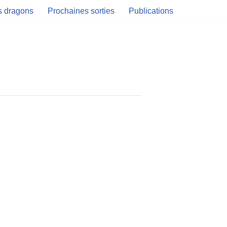
es dragons
Prochaines sorties
Publications