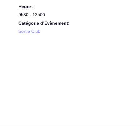
Heure :
9h30 - 13h00
Catégorie d’Évènement:
Sortie Club