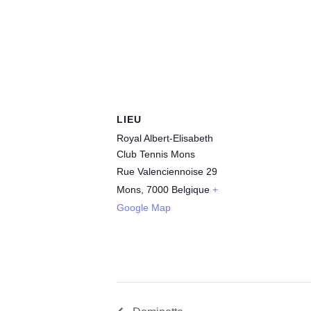
LIEU
Royal Albert-Elisabeth
Club Tennis Mons
Rue Valenciennoise 29
Mons
,
7000
Belgique
+
Google Map